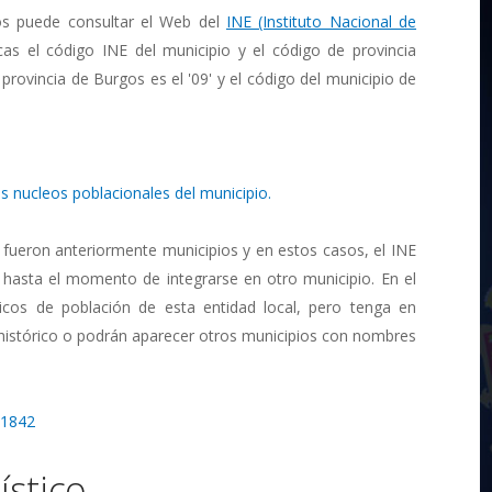
os puede consultar el Web del
INE (Instituto Nacional de
cas el código INE del municipio y el código de provincia
 provincia de Burgos es el '09' y el código del municipio de
s nucleos poblacionales del municipio.
 fueron anteriormente municipios y en estos casos, el INE
 hasta el momento de integrarse en otro municipio. En el
ricos de población de esta entidad local, pero tenga en
 histórico o podrán aparecer otros municipios con nombres
 1842
stico