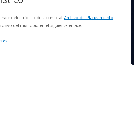
rvicio electrónico de acceso al
Archivo de Planeamiento
rchivo del municipio en el siguiente enlace:
ntes