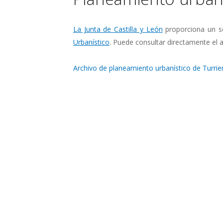
La Junta de Castilla y León
proporciona un se
Urbanístico
. Puede consultar directamente el a
Archivo de planeamiento urbanístico de Turrie